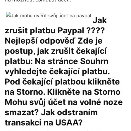
Jak
zrušit platbu Paypal ????
Nejlepší odpověď Zde je
postup, jak zrušit čekající
platbu: Na stránce Souhrn
vyhledejte čekající platbu.
Pod čekající platbou klikněte
na Storno. Klikněte na Storno
Mohu svůj účet na volné noze
smazat? Jak odstraním
transakci na USAA?