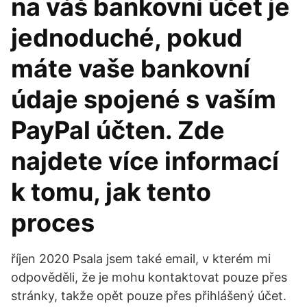
na váš bankovní účet je
jednoduché, pokud
máte vaše bankovní
údaje spojené s vaším
PayPal účten. Zde
najdete více informací
k tomu, jak tento
proces
říjen 2020 Psala jsem také email, v kterém mi
odpověděli, že je mohu kontaktovat pouze přes
stránky, takže opět pouze přes přihlášený účet.