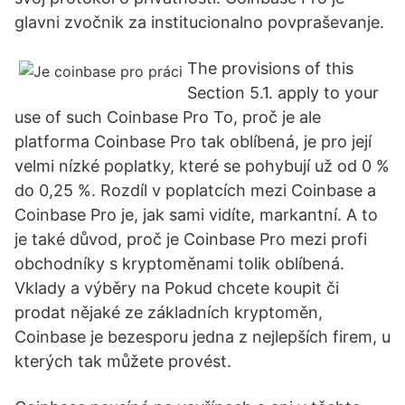
glavni zvočnik za institucionalno povpraševanje.
The provisions of this
Section 5.1. apply to your
use of such Coinbase Pro To, proč je ale
platforma Coinbase Pro tak oblíbená, je pro její
velmi nízké poplatky, které se pohybují už od 0 %
do 0,25 %. Rozdíl v poplatcích mezi Coinbase a
Coinbase Pro je, jak sami vidíte, markantní. A to
je také důvod, proč je Coinbase Pro mezi profi
obchodníky s kryptoměnami tolik oblíbená.
Vklady a výběry na Pokud chcete koupit či
prodat nějaké ze základních kryptoměn,
Coinbase je bezesporu jedna z nejlepších firem, u
kterých tak můžete provést.