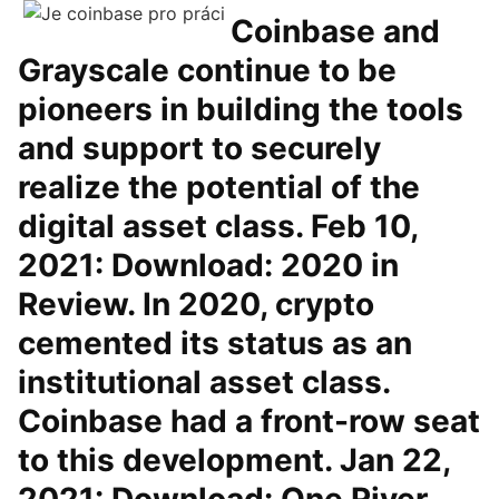
Coinbase and
Grayscale continue to be
pioneers in building the tools
and support to securely
realize the potential of the
digital asset class. Feb 10,
2021: Download: 2020 in
Review. In 2020, crypto
cemented its status as an
institutional asset class.
Coinbase had a front-row seat
to this development. Jan 22,