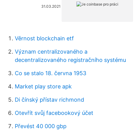
31.03.2021
Věrnost blockchain etf
Význam centralizovaného a
decentralizovaného registračního systému
Co se stalo 18. června 1953
Market play store apk
Di čínský přístav richmond
Otevřít svůj facebookový účet
Převést 40 000 gbp