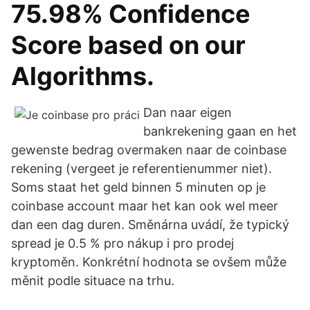
75.98% Confidence
Score based on our
Algorithms.
Dan naar eigen
bankrekening gaan en het
gewenste bedrag overmaken naar de coinbase
rekening (vergeet je referentienummer niet).
Soms staat het geld binnen 5 minuten op je
coinbase account maar het kan ook wel meer
dan een dag duren. Směnárna uvádí, že typický
spread je 0.5 % pro nákup i pro prodej
kryptoměn. Konkrétní hodnota se ovšem může
měnit podle situace na trhu.