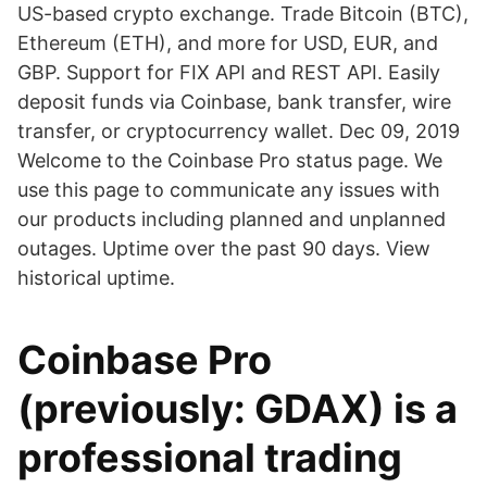
US-based crypto exchange. Trade Bitcoin (BTC),
Ethereum (ETH), and more for USD, EUR, and
GBP. Support for FIX API and REST API. Easily
deposit funds via Coinbase, bank transfer, wire
transfer, or cryptocurrency wallet. Dec 09, 2019
Welcome to the Coinbase Pro status page. We
use this page to communicate any issues with
our products including planned and unplanned
outages. Uptime over the past 90 days. View
historical uptime.
Coinbase Pro
(previously: GDAX) is a
professional trading