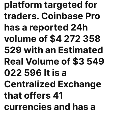
platform targeted for
traders. Coinbase Pro
has a reported 24h
volume of $4 272 358
529 with an Estimated
Real Volume of $3 549
022 596 It is a
Centralized Exchange
that offers 41
currencies and has a